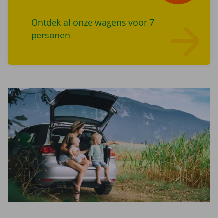
Ontdek al onze wagens voor 7
personen
Lees meer overZoek wagens