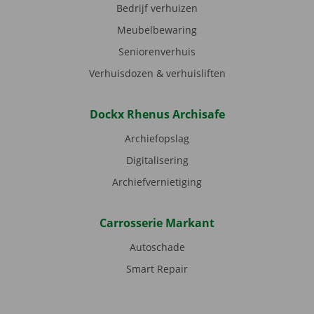
Bedrijf verhuizen
Meubelbewaring
Seniorenverhuis
Verhuisdozen & verhuisliften
Dockx Rhenus Archisafe
Archiefopslag
Digitalisering
Archiefvernietiging
Carrosserie Markant
Autoschade
Smart Repair