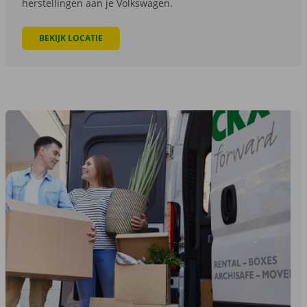
herstellingen aan je Volkswagen.
BEKIJK LOCATIE