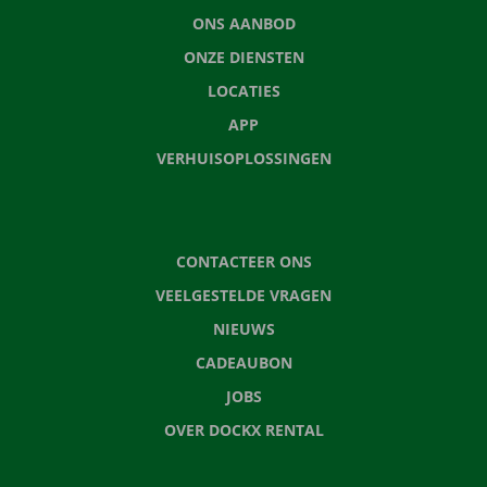
ONS AANBOD
ONZE DIENSTEN
LOCATIES
APP
VERHUISOPLOSSINGEN
CONTACTEER ONS
VEELGESTELDE VRAGEN
NIEUWS
CADEAUBON
JOBS
OVER DOCKX RENTAL