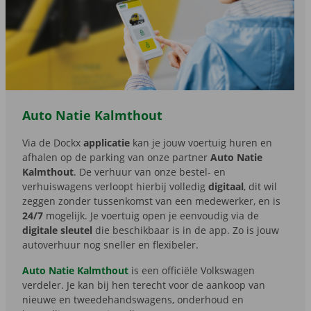
Auto Natie Kalmthout
Via de Dockx
applicatie
kan je jouw voertuig huren en
afhalen op de parking van onze partner
Auto Natie
Kalmthout
. De verhuur van onze bestel- en
verhuiswagens verloopt hierbij volledig
digitaal
, dit wil
zeggen zonder tussenkomst van een medewerker, en is
24/7
mogelijk. Je voertuig open je eenvoudig via de
digitale sleutel
die beschikbaar is in de app. Zo is jouw
autoverhuur nog sneller en flexibeler.
Auto Natie Kalmthout
is een officiële Volkswagen
verdeler. Je kan bij hen terecht voor de aankoop van
nieuwe en tweedehandswagens, onderhoud en