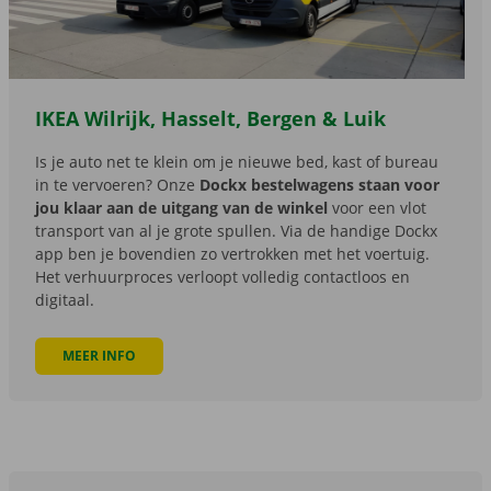
IKEA Wilrijk, Hasselt, Bergen & Luik
Is je auto net te klein om je nieuwe bed, kast of bureau
in te vervoeren? Onze
Dockx bestelwagens staan voor
jou klaar aan de uitgang van de winkel
voor een vlot
transport van al je grote spullen. Via de handige Dockx
app ben je bovendien zo vertrokken met het voertuig.
Het verhuurproces verloopt volledig contactloos en
digitaal.
MEER INFO