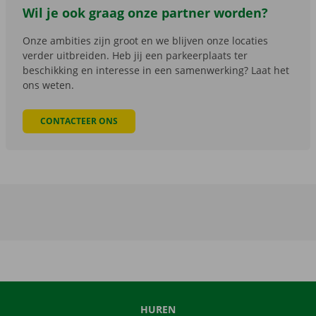
Wil je ook graag onze partner worden?
Onze ambities zijn groot en we blijven onze locaties
verder uitbreiden. Heb jij een parkeerplaats ter
beschikking en interesse in een samenwerking? Laat het
ons weten.
CONTACTEER ONS
HUREN