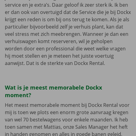
service en je extra’s. Daar geloof ik zeer sterk ik. Ik ben
er dan ook van overtuigd dat de Service die je bij Dockx
krijgt een reden is om bij ons terug te komen. Als je als
particulier bijvoorbeeld zelf je verhuis plant, kan dat
veel stress met zich meebrengen. Wanneer je dan een
verhuiswagen komt reserveren, wil je geholpen
worden door een professional die weet welke vragen
hij moet stellen en je meteen het juiste voertuig
aanwijst. Dat is de sterkte van Dockx Rental.
Wat is je meest memorabele Dockx
moment?
Het meest memorabele moment bij Dockx Rental voor
mij is toen we plots een enorm grote aanvraag kregen
van wel 70 bestelwagens voor enkele maanden. Ik heb
toen samen met Mattias, onze Sales Manager het heft
in handen genomen en alles in goede banen geleid,