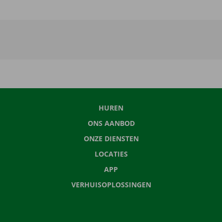
HUREN
ONS AANBOD
ONZE DIENSTEN
LOCATIES
APP
VERHUISOPLOSSINGEN