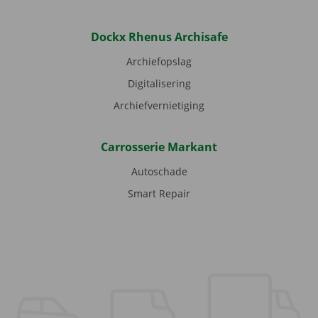
Dockx Rhenus Archisafe
Archiefopslag
Digitalisering
Archiefvernietiging
Carrosserie Markant
Autoschade
Smart Repair