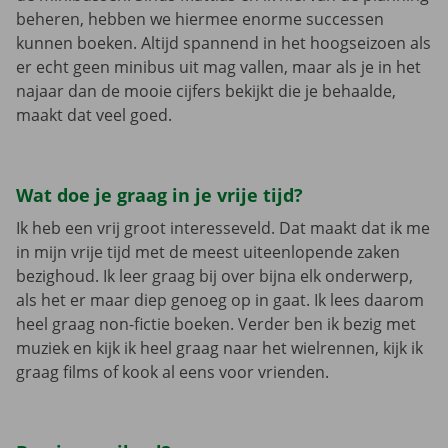
beheren, hebben we hiermee enorme successen
kunnen boeken. Altijd spannend in het hoogseizoen als
er echt geen minibus uit mag vallen, maar als je in het
najaar dan de mooie cijfers bekijkt die je behaalde,
maakt dat veel goed.
Wat doe je graag in je vrije tijd?
Ik heb een vrij groot interesseveld. Dat maakt dat ik me
in mijn vrije tijd met de meest uiteenlopende zaken
bezighoud. Ik leer graag bij over bijna elk onderwerp,
als het er maar diep genoeg op in gaat. Ik lees daarom
heel graag non-fictie boeken. Verder ben ik bezig met
muziek en kijk ik heel graag naar het wielrennen, kijk ik
graag films of kook al eens voor vrienden.