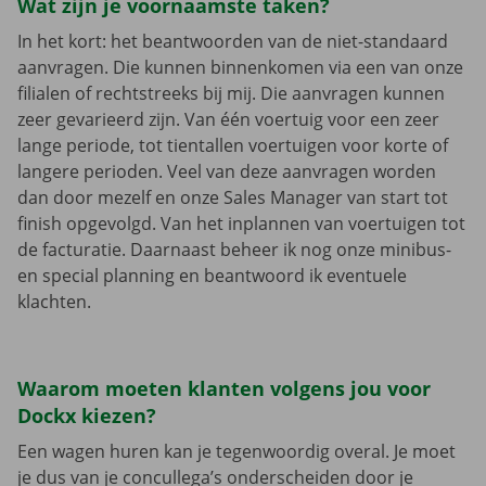
Wat zijn je voornaamste taken?
In het kort: het beantwoorden van de niet-standaard
aanvragen. Die kunnen binnenkomen via een van onze
filialen of rechtstreeks bij mij. Die aanvragen kunnen
zeer gevarieerd zijn. Van één voertuig voor een zeer
lange periode, tot tientallen voertuigen voor korte of
langere perioden. Veel van deze aanvragen worden
dan door mezelf en onze Sales Manager van start tot
finish opgevolgd. Van het inplannen van voertuigen tot
de facturatie. Daarnaast beheer ik nog onze minibus-
en special planning en beantwoord ik eventuele
klachten.
Waarom moeten klanten volgens jou voor
Dockx kiezen?
Een wagen huren kan je tegenwoordig overal. Je moet
je dus van je concullega’s onderscheiden door je