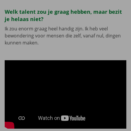
Welk talent zou je graag hebben, maar bezit
je helaas niet?
Ik zou enorm graag heel handig zijn. Ik heb veel
bewondering voor mensen die zelf, vanaf nul, dingen
kunnen maken.