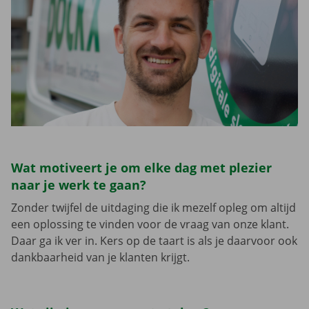
Wat motiveert je om elke dag met plezier
naar je werk te gaan?
Zonder twijfel de uitdaging die ik mezelf opleg om altijd
een oplossing te vinden voor de vraag van onze klant.
Daar ga ik ver in. Kers op de taart is als je daarvoor ook
dankbaarheid van je klanten krijgt.