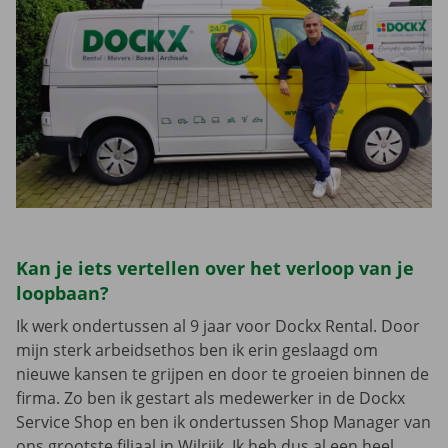
Kan je iets vertellen over het verloop van je
loopbaan?
Ik werk ondertussen al 9 jaar voor Dockx Rental. Door
mijn sterk arbeidsethos ben ik erin geslaagd om
nieuwe kansen te grijpen en door te groeien binnen de
firma. Zo ben ik gestart als medewerker in de Dockx
Service Shop en ben ik ondertussen Shop Manager van
ons grootste filiaal in Wilrijk. Ik heb dus al een heel