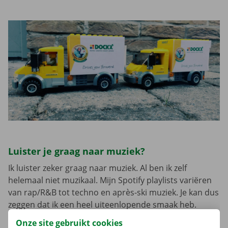
Luister je graag naar muziek?
Ik luister zeker graag naar muziek. Al ben ik zelf
helemaal niet muzikaal. Mijn Spotify playlists variëren
van rap/R&B tot techno en après-ski muziek. Je kan dus
zeggen dat ik een heel uiteenlopende smaak heb.
Onze site gebruikt cookies