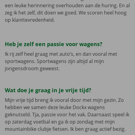
een leuke herinnering overhouden aan de huring. En al
zeg ik het zelf, dit doen we goed. We scoren heel hoog
op klanttevredenheid.
Heb je zelf een passie voor wagens?
Ik rij zelf heel graag met auto’s, en dan vooral met
sportwagens. Sportwagens zijn altijd al mijn
jongensdroom geweest.
Wat doe je graag in je vrije tijd?
Mijn vrije tijd breng ik vooral door met mijn gezin. Zo
hebben we samen deze leuke Dockx wagens
geknutseld. Tja, passie voor het vak. Daarnaast speel ik
op zaterdag voetbal en ga ik op zondag met mijn
mountainbike clubje fietsen. Ik ben graag actief bezig.