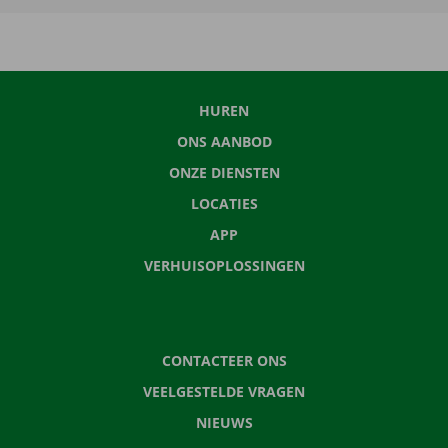
HUREN
ONS AANBOD
ONZE DIENSTEN
LOCATIES
APP
VERHUISOPLOSSINGEN
CONTACTEER ONS
VEELGESTELDE VRAGEN
NIEUWS