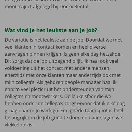
mooi traject afgelegd bij Dockx Rental.
Wat vind je het leukste aan je job?
De variatie is het leukste aan de job. Doordat we met
veel klanten in contact komen en heel diverse
aanvragen binnen krijgen, is geen elke dag hetzelfde.
Dit zorgt dat de job uitdagend blijft. Ik haal ook veel
voldoening uit het contact met andere mensen,
enerzijds met onze klanten maar anderzijds ook met
mijn collega’s. Als geboren people manager haal ik
enorm veel plezier uit het ondersteunen van mijn
collega’s en medewerkers. De leuke sfeer die we
hebben onder de collega’s zorgt ervoor dat ik elke dag
graag naar mijn werk ga. Een goede teamspirit is heel
belangrijk om de job goed te doen en daar slagen we
vlekkeloos is.