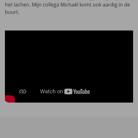
het lachen. Mijn collega Michaël komt ook aardig in de
buurt.