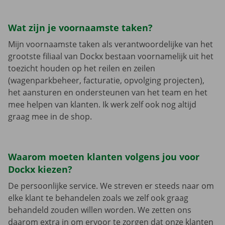
Wat zijn je voornaamste taken?
Mijn voornaamste taken als verantwoordelijke van het
grootste filiaal van Dockx bestaan voornamelijk uit het
toezicht houden op het reilen en zeilen
(wagenparkbeheer, facturatie, opvolging projecten),
het aansturen en ondersteunen van het team en het
mee helpen van klanten. Ik werk zelf ook nog altijd
graag mee in de shop.
Waarom moeten klanten volgens jou voor
Dockx kiezen?
De persoonlijke service. We streven er steeds naar om
elke klant te behandelen zoals we zelf ook graag
behandeld zouden willen worden. We zetten ons
daarom extra in om ervoor te zorgen dat onze klanten