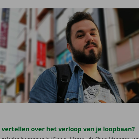
s vertellen over het verloop van je loopbaan?