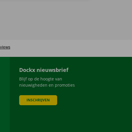
Dockx nieuwsbrief
Blijf op de hoogte van
nieuwigheden en promoties
INSCHRIJVEN
be