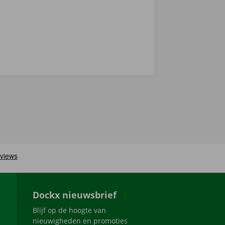
Dockx nieuwsbrief
Blijf op de hoogte van
nieuwigheden en promoties