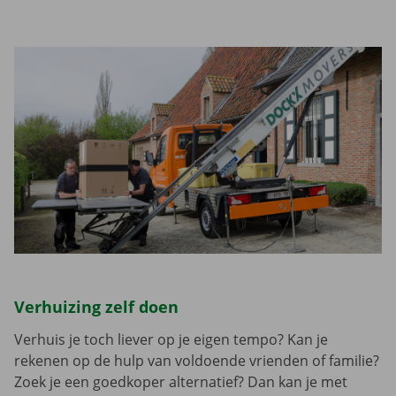
Verhuizing zelf doen
Verhuis je toch liever op je eigen tempo? Kan je
rekenen op de hulp van voldoende vrienden of familie?
Zoek je een goedkoper alternatief? Dan kan je met