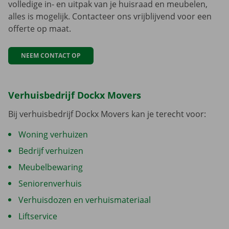
volledige in- en uitpak van je huisraad en meubelen,
alles is mogelijk. Contacteer ons vrijblijvend voor een
offerte op maat.
NEEM CONTACT OP
Verhuisbedrijf Dockx Movers
Bij verhuisbedrijf Dockx Movers kan je terecht voor:
Woning verhuizen
Bedrijf verhuizen
Meubelbewaring
Seniorenverhuis
Verhuisdozen en verhuismateriaal
Liftservice