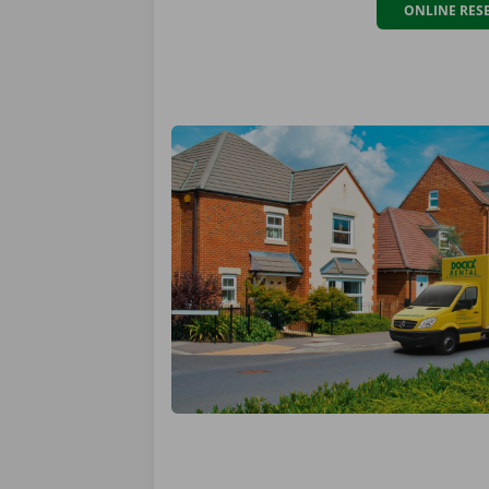
ONLINE RES