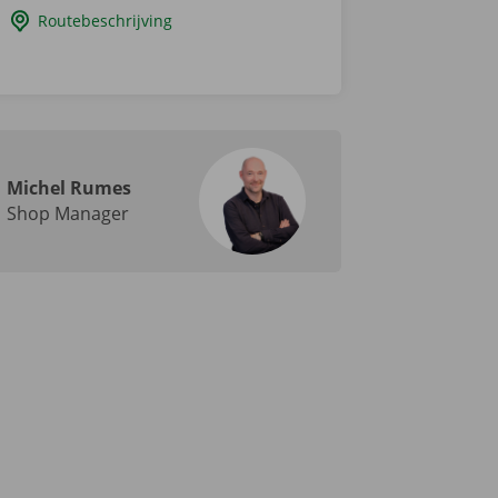
Routebeschrijving
Michel Rumes
Shop Manager