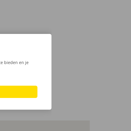
e bieden en je