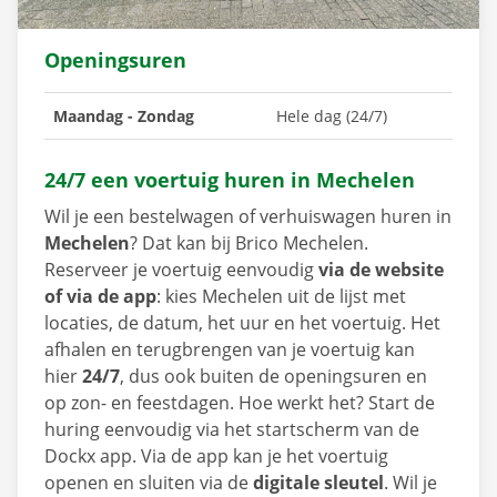
Openingsuren
Maandag - Zondag
Hele dag (24/7)
24/7 een voertuig huren in Mechelen
Wil je een bestelwagen of verhuiswagen huren in
Mechelen
? Dat kan bij Brico Mechelen.
Reserveer je voertuig eenvoudig
via de website
of via de app
: kies Mechelen uit de lijst met
locaties, de datum, het uur en het voertuig. Het
afhalen en terugbrengen van je voertuig kan
hier
24/7
, dus ook buiten de openingsuren en
op zon- en feestdagen. Hoe werkt het? Start de
huring eenvoudig via het startscherm van de
Dockx app. Via de app kan je het voertuig
openen en sluiten via de
digitale sleutel
. Wil je