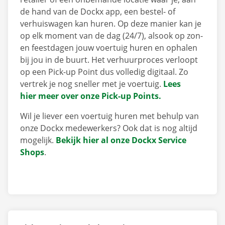
de hand van de Dockx app, een bestel- of
verhuiswagen kan huren. Op deze manier kan je
op elk moment van de dag (24/7), alsook op zon-
en feestdagen jouw voertuig huren en ophalen
bij jou in de buurt. Het verhuurproces verloopt
op een Pick-up Point dus volledig digitaal. Zo
vertrek je nog sneller met je voertuig.
Lees
hier meer over onze Pick-up Points.
Wil je liever een voertuig huren met behulp van
onze Dockx medewerkers? Ook dat is nog altijd
mogelijk.
Bekijk hier al onze Dockx Service
Shops
.