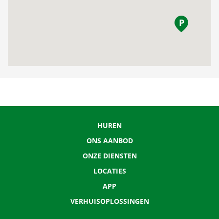
HUREN
ONS AANBOD
ONZE DIENSTEN
LOCATIES
APP
VERHUISOPLOSSINGEN