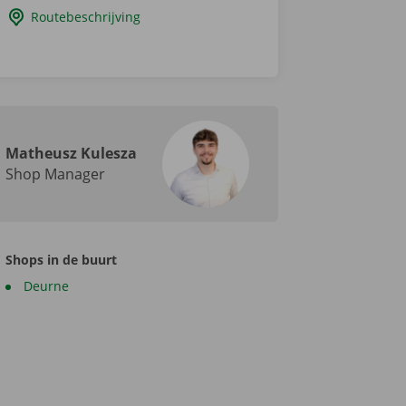
Routebeschrijving
Matheusz Kulesza
Shop Manager
Shops in de buurt
Deurne