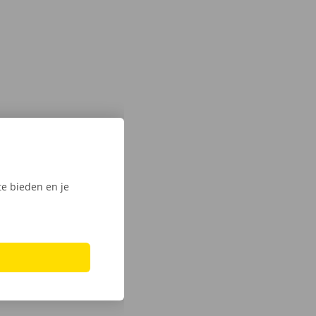
e bieden en je