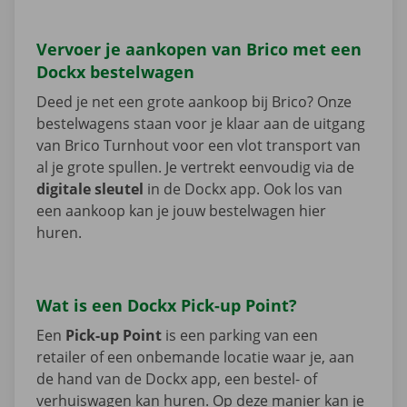
Vervoer je aankopen van Brico met een
Dockx bestelwagen
Deed je net een grote aankoop bij Brico? Onze
bestelwagens staan voor je klaar aan de uitgang
van Brico Turnhout voor een vlot transport van
al je grote spullen. Je vertrekt eenvoudig via de
digitale sleutel
in de Dockx app. Ook los van
een aankoop kan je jouw bestelwagen hier
huren.
Wat is een Dockx Pick-up Point?
Een
Pick-up Point
is een parking van een
retailer of een onbemande locatie waar je, aan
de hand van de Dockx app, een bestel- of
verhuiswagen kan huren. Op deze manier kan je