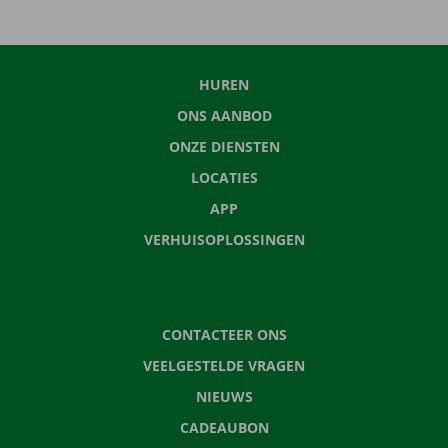
HUREN
ONS AANBOD
ONZE DIENSTEN
LOCATIES
APP
VERHUISOPLOSSINGEN
CONTACTEER ONS
VEELGESTELDE VRAGEN
NIEUWS
CADEAUBON