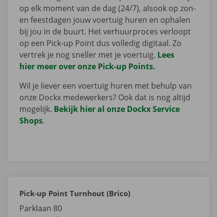
op elk moment van de dag (24/7), alsook op zon-
en feestdagen jouw voertuig huren en ophalen
bij jou in de buurt. Het verhuurproces verloopt
op een Pick-up Point dus volledig digitaal. Zo
vertrek je nog sneller met je voertuig.
Lees
hier meer over onze Pick-up Points.
Wil je liever een voertuig huren met behulp van
onze Dockx medewerkers? Ook dat is nog altijd
mogelijk.
Bekijk hier al onze Dockx Service
Shops
.
Pick-up Point Turnhout (Brico)
Parklaan 80