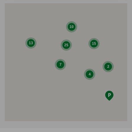
10
13
15
25
7
2
4