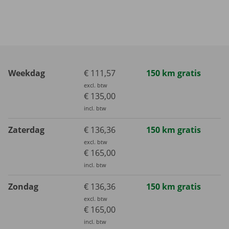
Weekdag
€ 111,57
150 km gratis
excl. btw
€ 135,00
incl. btw
Zaterdag
€ 136,36
150 km gratis
excl. btw
€ 165,00
incl. btw
Zondag
€ 136,36
150 km gratis
excl. btw
€ 165,00
incl. btw