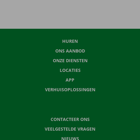
HUREN
ONS AANBOD
ONZE DIENSTEN
LOCATIES
APP
VERHUISOPLOSSINGEN
CONTACTEER ONS
VEELGESTELDE VRAGEN
NIEUWS