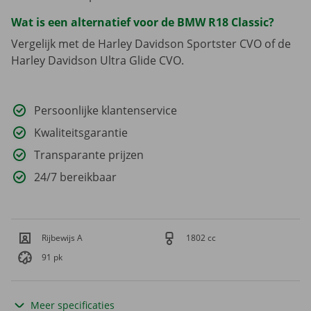
Wat is een alternatief voor de BMW R18 Classic?
Vergelijk met de Harley Davidson Sportster CVO of de
Harley Davidson Ultra Glide CVO.
Persoonlijke klantenservice
Kwaliteitsgarantie
Transparante prijzen
24/7 bereikbaar
Rijbewijs A
1802 cc
91 pk
Meer specificaties