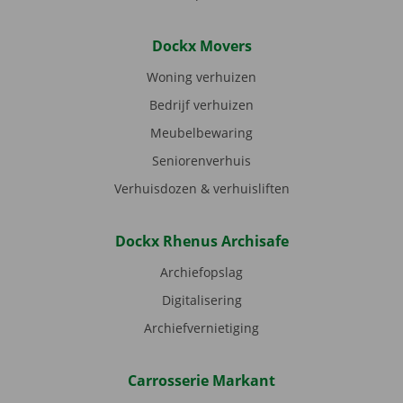
Dockx Movers
Woning verhuizen
Bedrijf verhuizen
Meubelbewaring
Seniorenverhuis
Verhuisdozen & verhuisliften
Dockx Rhenus Archisafe
Archiefopslag
Digitalisering
Archiefvernietiging
Carrosserie Markant