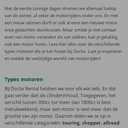
Met de eerste zonnige dagen dromen we allemaal luidop
van de zomer, al zeker de motorrijders onder ons. En met
een nieuw seizoen durft er ook al eens een nieuwe motor
onze gedachten doorkruisen. Maar omdat je niet zomaar
even van motor verandert als van sokken, kan je gelukkig
ook een motor huren. Lees hier alles over de verschillende
types motoren die je kan huren bij Dockx. Laat je inspireren
en ontdek de veelzijdige wereld van motorrijden!
Types motoren
Bij Dockx Rental hebben we voor elk wat wils. En dat
gaat verder dan de cilinderinhoud. Toegegeven, het
verschil tussen 300cc tot meer dan 1800cc is best
indrukwekkend, maar een motor is veel meer dan de
grootte van zijn motor. Daarom delen we ze op in
verschillende categorieën:
touring, chopper, allroad