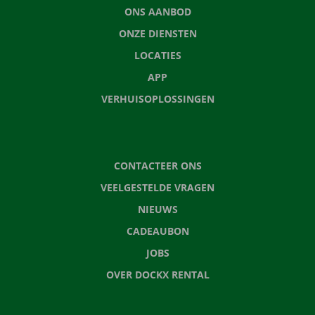
ONS AANBOD
ONZE DIENSTEN
LOCATIES
APP
VERHUISOPLOSSINGEN
CONTACTEER ONS
VEELGESTELDE VRAGEN
NIEUWS
CADEAUBON
JOBS
OVER DOCKX RENTAL