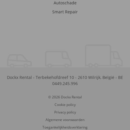
Autoschade
Smart Repair
Dockx Rental
-
Terbekehofdreef 10
-
2610
Wilrijk
,
België
-
BE
0449.245.996
© 2026 Dockx Rental
Cookie policy
Privacy policy
Algemene voorwaarden
Toegankelijkheidsverklaring