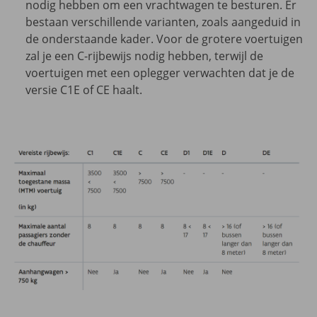
nodig hebben om een vrachtwagen te besturen. Er
bestaan verschillende varianten, zoals aangeduid in
de onderstaande kader. Voor de grotere voertuigen
zal je een C-rijbewijs nodig hebben, terwijl de
voertuigen met een oplegger verwachten dat je de
versie C1E of CE haalt.