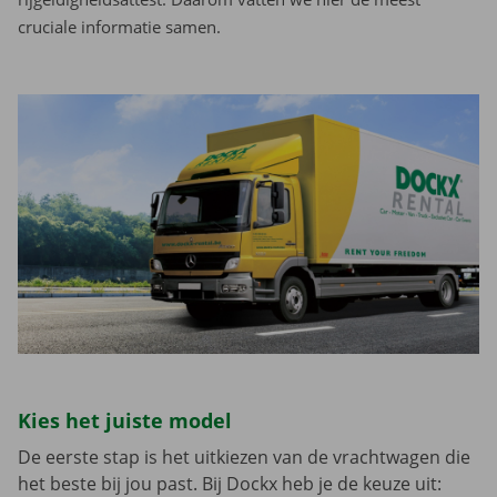
cruciale informatie samen.
Kies het juiste model
De eerste stap is het uitkiezen van de vrachtwagen die
het beste bij jou past. Bij Dockx heb je de keuze uit: