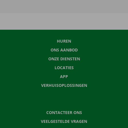
HUREN
ONS AANBOD
ONZE DIENSTEN
LOCATIES
APP
VERHUISOPLOSSINGEN
CONTACTEER ONS
VEELGESTELDE VRAGEN