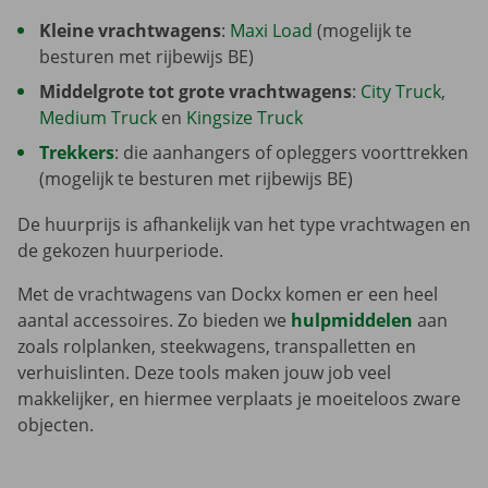
Kleine vrachtwagens
:
Maxi Load
(mogelijk te
besturen met rijbewijs BE)
Middelgrote tot grote vrachtwagens
:
City Truck
,
Medium Truck
en
Kingsize Truck
Trekkers
: die aanhangers of opleggers voorttrekken
(mogelijk te besturen met rijbewijs BE)
De huurprijs is afhankelijk van het type vrachtwagen en
de gekozen huurperiode.
Met de vrachtwagens van Dockx komen er een heel
aantal accessoires. Zo bieden we
hulpmiddelen
aan
zoals rolplanken, steekwagens, transpalletten en
verhuislinten. Deze tools maken jouw job veel
makkelijker, en hiermee verplaats je moeiteloos zware
objecten.