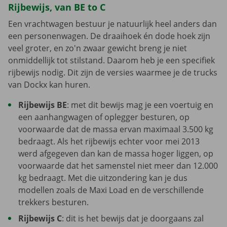
Rijbewijs, van BE to C
Een vrachtwagen bestuur je natuurlijk heel anders dan
een personenwagen. De draaihoek én dode hoek zijn
veel groter, en zo'n zwaar gewicht breng je niet
onmiddellijk tot stilstand. Daarom heb je een specifiek
rijbewijs nodig. Dit zijn de versies waarmee je de trucks
van Dockx kan huren.
Rijbewijs BE
: met dit bewijs mag je een voertuig en
een aanhangwagen of oplegger besturen, op
voorwaarde dat de massa ervan maximaal 3.500 kg
bedraagt. Als het rijbewijs echter voor mei 2013
werd afgegeven dan kan de massa hoger liggen, op
voorwaarde dat het samenstel niet meer dan 12.000
kg bedraagt. Met die uitzondering kan je dus
modellen zoals de Maxi Load en de verschillende
trekkers besturen.
Rijbewijs C
: dit is het bewijs dat je doorgaans zal