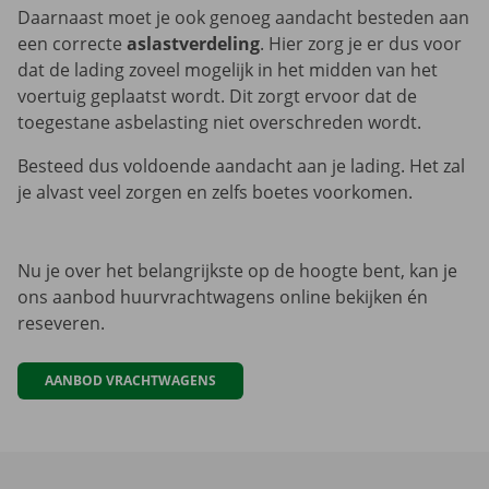
Daarnaast moet je ook genoeg aandacht besteden aan
een correcte
aslastverdeling
. Hier zorg je er dus voor
dat de lading zoveel mogelijk in het midden van het
voertuig geplaatst wordt. Dit zorgt ervoor dat de
toegestane asbelasting niet overschreden wordt.
Besteed dus voldoende aandacht aan je lading. Het zal
je alvast veel zorgen en zelfs boetes voorkomen.
Nu je over het belangrijkste op de hoogte bent, kan je
ons aanbod huurvrachtwagens online bekijken én
reseveren.
AANBOD VRACHTWAGENS