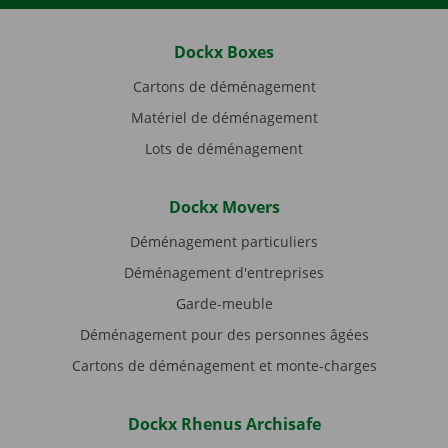
Dockx Boxes
Cartons de déménagement
Matériel de déménagement
Lots de déménagement
Dockx Movers
Déménagement particuliers
Déménagement d'entreprises
Garde-meuble
Déménagement pour des personnes âgées
Cartons de déménagement et monte-charges
Dockx Rhenus Archisafe