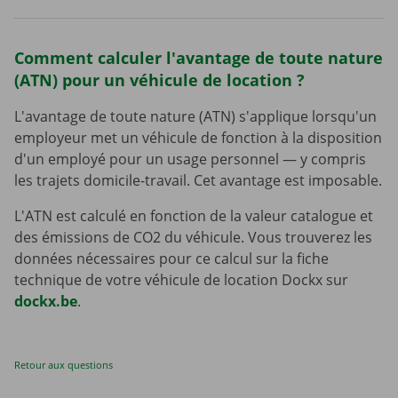
Comment calculer l'avantage de toute nature
(ATN) pour un véhicule de location ?
L'avantage de toute nature (ATN) s'applique lorsqu'un
employeur met un véhicule de fonction à la disposition
d'un employé pour un usage personnel — y compris
les trajets domicile-travail. Cet avantage est imposable.
L'ATN est calculé en fonction de la valeur catalogue et
des émissions de CO2 du véhicule. Vous trouverez les
données nécessaires pour ce calcul sur la fiche
technique de votre véhicule de location Dockx sur
dockx.be
.
Retour aux questions