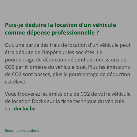
Puis-je déduire la location d'un véhicule
comme dépense professionnelle ?
Oui, une partie des frais de location d'un véhicule peut
être déduite de l'impôt sur les sociétés. Le
pourcentage de déduction dépend des émissions de
CO2 par kilomètre du véhicule loué. Plus les émissions
de CO2 sont basses, plus le pourcentage de déduction
est élevé.
Vous trouverez les émissions de CO2 de votre véhicule
de location Dockx sur la fiche technique du véhicule
sur
dockx.be
.
Retour aux questions