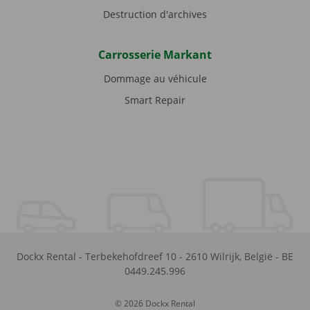
Destruction d'archives
Carrosserie Markant
Dommage au véhicule
Smart Repair
Dockx Rental
-
Terbekehofdreef 10
-
2610
Wilrijk
,
België
-
BE
0449.245.996
© 2026 Dockx Rental