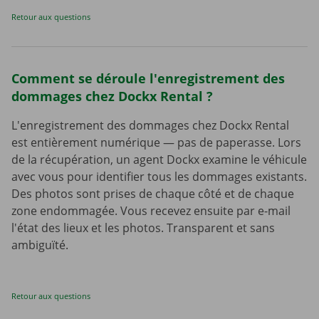
Retour aux questions
Comment se déroule l'enregistrement des
dommages chez Dockx Rental ?
L'enregistrement des dommages chez Dockx Rental
est entièrement numérique — pas de paperasse. Lors
de la récupération, un agent Dockx examine le véhicule
avec vous pour identifier tous les dommages existants.
Des photos sont prises de chaque côté et de chaque
zone endommagée. Vous recevez ensuite par e-mail
l'état des lieux et les photos. Transparent et sans
ambiguïté.
Retour aux questions