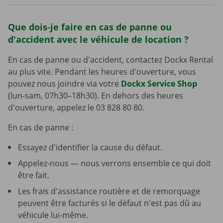
Que dois-je faire en cas de panne ou
d'accident avec le véhicule de location ?
En cas de panne ou d'accident, contactez Dockx Rental
au plus vite. Pendant les heures d'ouverture, vous
pouvez nous joindre via votre
Dockx Service Shop
(lun-sam, 07h30–18h30). En dehors des heures
d'ouverture, appelez le 03 828 80 80.
En cas de panne :
Essayez d'identifier la cause du défaut.
Appelez-nous — nous verrons ensemble ce qui doit
être fait.
Les frais d'assistance routière et de remorquage
peuvent être facturés si le défaut n'est pas dû au
véhicule lui-même.