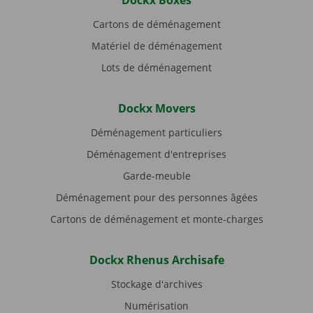
Dockx Boxes
Cartons de déménagement
Matériel de déménagement
Lots de déménagement
Dockx Movers
Déménagement particuliers
Déménagement d'entreprises
Garde-meuble
Déménagement pour des personnes âgées
Cartons de déménagement et monte-charges
Dockx Rhenus Archisafe
Stockage d'archives
Numérisation