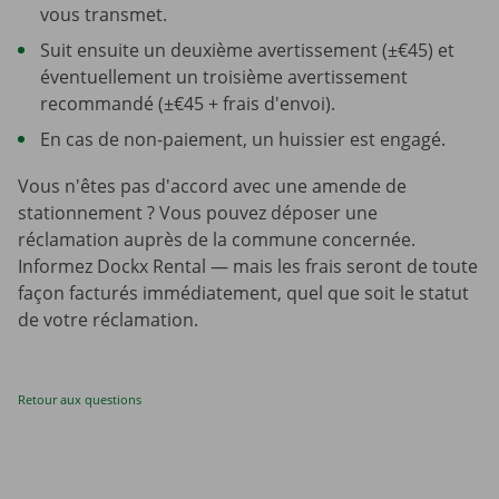
vous transmet.
Suit ensuite un deuxième avertissement (±€45) et
éventuellement un troisième avertissement
recommandé (±€45 + frais d'envoi).
En cas de non-paiement, un huissier est engagé.
Vous n'êtes pas d'accord avec une amende de
stationnement ? Vous pouvez déposer une
réclamation auprès de la commune concernée.
Informez Dockx Rental — mais les frais seront de toute
façon facturés immédiatement, quel que soit le statut
de votre réclamation.
Retour aux questions