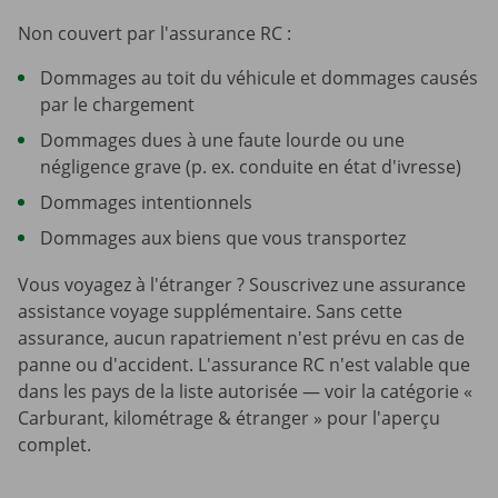
Non couvert par l'assurance RC :
Dommages au toit du véhicule et dommages causés
par le chargement
Dommages dues à une faute lourde ou une
négligence grave (p. ex. conduite en état d'ivresse)
Dommages intentionnels
Dommages aux biens que vous transportez
Vous voyagez à l'étranger ? Souscrivez une assurance
assistance voyage supplémentaire. Sans cette
assurance, aucun rapatriement n'est prévu en cas de
panne ou d'accident. L'assurance RC n'est valable que
dans les pays de la liste autorisée — voir la catégorie «
Carburant, kilométrage & étranger » pour l'aperçu
complet.