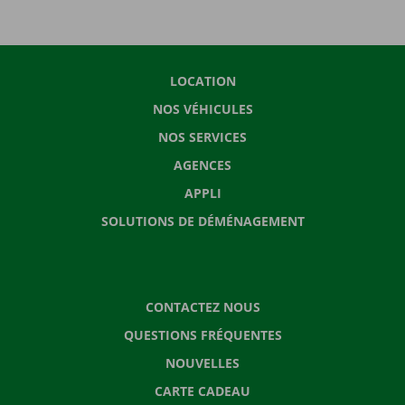
LOCATION
NOS VÉHICULES
NOS SERVICES
AGENCES
APPLI
SOLUTIONS DE DÉMÉNAGEMENT
CONTACTEZ NOUS
QUESTIONS FRÉQUENTES
NOUVELLES
CARTE CADEAU