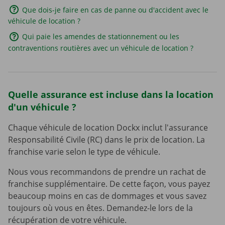
Que dois-je faire en cas de panne ou d'accident avec le
véhicule de location ?
Qui paie les amendes de stationnement ou les
contraventions routières avec un véhicule de location ?
Quelle assurance est incluse dans la location
d'un véhicule ?
Chaque véhicule de location Dockx inclut l'assurance
Responsabilité Civile (RC) dans le prix de location. La
franchise varie selon le type de véhicule.
Nous vous recommandons de prendre un rachat de
franchise supplémentaire. De cette façon, vous payez
beaucoup moins en cas de dommages et vous savez
toujours où vous en êtes. Demandez-le lors de la
récupération de votre véhicule.