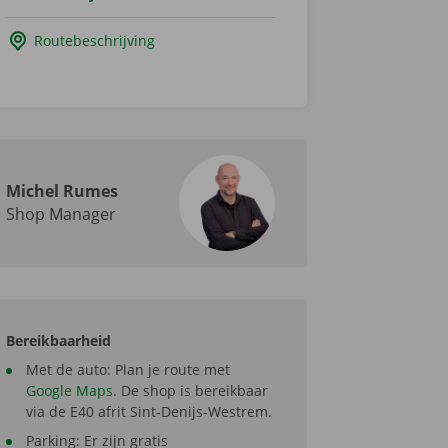
Routebeschrijving
Michel Rumes
Shop Manager
Bereikbaarheid
Met de auto: Plan je route met
Google Maps
. De shop is bereikbaar
via de E40 afrit Sint-Denijs-Westrem.
Parking: Er zijn gratis