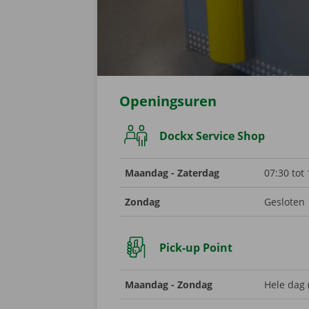
Openingsuren
Dockx Service Shop
Maandag - Zaterdag
07:30 tot
Zondag
Gesloten
Pick-up Point
Maandag - Zondag
Hele dag 