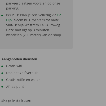
parkeerplaatsen voorzien op onze
parking.
Per bus: Plan je reis volledig via
De
Lijn
. Neem bus 76/77/78 tot halte
Sint-Denijs-Westrem E40 Autoweg.
Deze halt ligt op 3 minuten
wandelen (290 meter) van de shop.
Aangeboden diensten
Gratis wifi
Doe-het-zelf verhuis
Gratis koffie en water
Afhaalpunt
Shops in de buurt