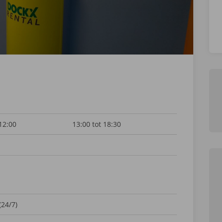
 12:00
13:00 tot 18:30
(24/7)