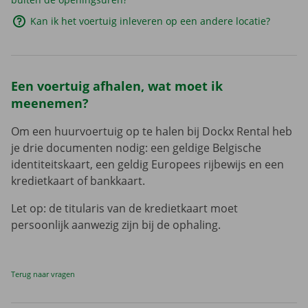
Kan ik het voertuig inleveren op een andere locatie?
Een voertuig afhalen, wat moet ik
meenemen?
Om een huurvoertuig op te halen bij Dockx Rental heb
je drie documenten nodig: een geldige Belgische
identiteitskaart, een geldig Europees rijbewijs en een
kredietkaart of bankkaart.
Let op: de titularis van de kredietkaart moet
persoonlijk aanwezig zijn bij de ophaling.
Terug naar vragen