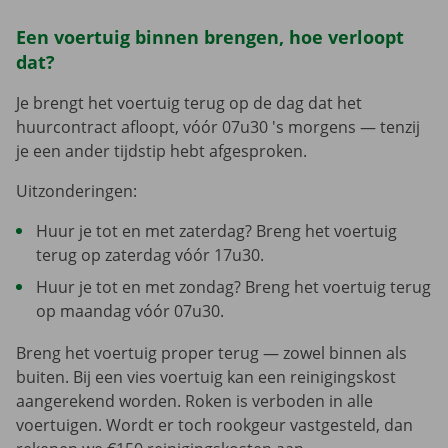
Een voertuig binnen brengen, hoe verloopt
dat?
Je brengt het voertuig terug op de dag dat het
huurcontract afloopt, vóór 07u30 's morgens — tenzij
je een ander tijdstip hebt afgesproken.
Uitzonderingen:
Huur je tot en met zaterdag? Breng het voertuig
terug op zaterdag vóór 17u30.
Huur je tot en met zondag? Breng het voertuig terug
op maandag vóór 07u30.
Breng het voertuig proper terug — zowel binnen als
buiten. Bij een vies voertuig kan een reinigingskost
aangerekend worden. Roken is verboden in alle
voertuigen. Wordt er toch rookgeur vastgesteld, dan