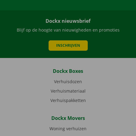
Dockx nieuwsbrief
Blijf op de hoogte van nieuwigheden en promoties
INSCHRIJVEN
Dockx Boxes
Verhuisdozen
Verhuismateriaal
Verhuispakketten
Dockx Movers
Woning verhuizen